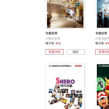
专案经理
专案经理
17年12月号
17年10月
电子价:
￥12
电子价:
￥1
查看详情
查看详